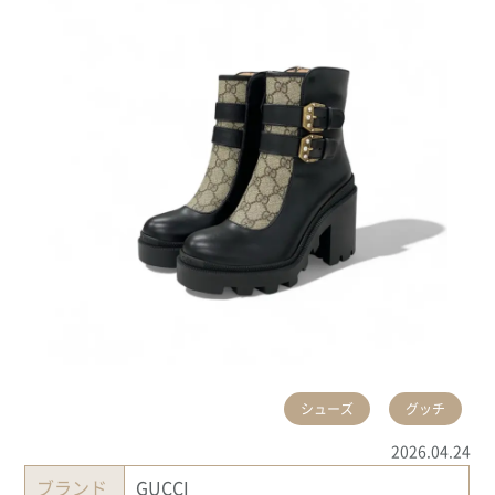
シューズ
グッチ
2026.04.24
ブランド
GUCCI