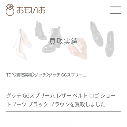
買取実績
TOP
買取実績
グッチ
グッチ GGスプリー...
グッチ GGスプリーム レザー ベルト ロゴ ショー
トブーツ ブラック ブラウンを買取しました！