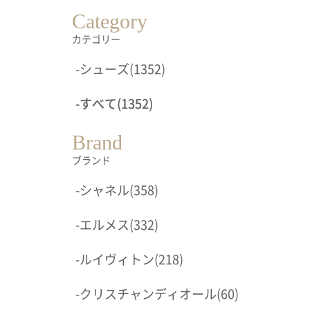
Category
カテゴリー
-
シューズ
(1352)
-
すべて
(1352)
Brand
ブランド
-
シャネル
(358)
-
エルメス
(332)
-
ルイヴィトン
(218)
-
クリスチャンディオール
(60)