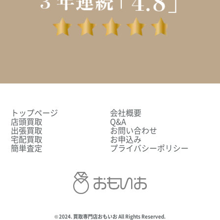
トップページ
会社概要
店頭買取
Q&A
出張買取
お問い合わせ
宅配買取
お申込み
簡単査定
プライバシーポリシー
© 2024. 買取専門店おもいお All Rights Reserved.