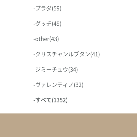
-
プラダ
(59)
-
グッチ
(49)
-
other
(43)
-
クリスチャンルブタン
(41)
-
ジミーチュウ
(34)
-
ヴァレンティノ
(32)
-
すべて
(1352)