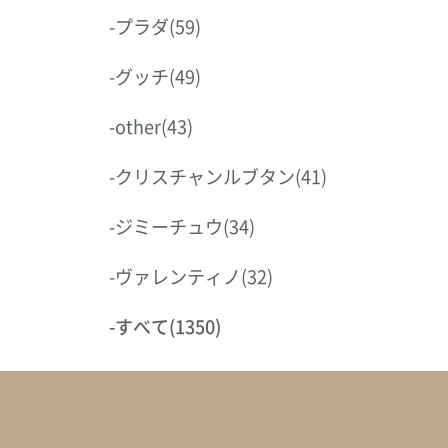
-
プラダ
(59)
-
グッチ
(49)
-
other
(43)
-
クリスチャンルブタン
(41)
-
ジミーチュウ
(34)
-
ヴァレンティノ
(32)
-
すべて
(1350)