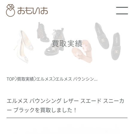
買取実績
TOP
買取実績
エルメス
エルメス バウンシン...
エルメス バウンシング レザー スエード スニーカ
ー ブラックを買取しました！