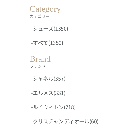
Category
カテゴリー
-
シューズ
(1350)
-
すべて
(1350)
Brand
ブランド
-
シャネル
(357)
-
エルメス
(331)
-
ルイヴィトン
(218)
-
クリスチャンディオール
(60)