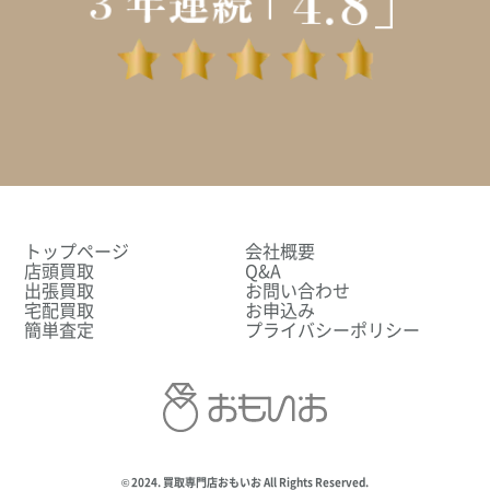
トップページ
会社概要
店頭買取
Q&A
出張買取
お問い合わせ
宅配買取
お申込み
簡単査定
プライバシーポリシー
© 2024. 買取専門店おもいお All Rights Reserved.