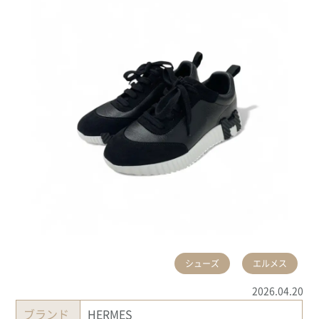
シューズ
エルメス
2026.04.20
ブランド
HERMES