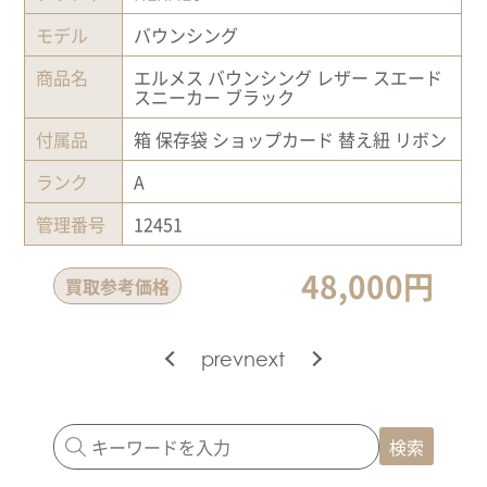
モデル
バウンシング
商品名
エルメス バウンシング レザー スエード
スニーカー ブラック
付属品
箱 保存袋 ショップカード 替え紐 リボン
ランク
A
管理番号
12451
48,000円
買取参考価格
prev
next
検索