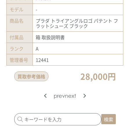
モデル
-
商品名
プラダ トライアングルロゴ パテント フ
ラットシューズ ブラック
付属品
箱 取扱説明書
ランク
A
管理番号
12441
28,000円
買取参考価格
prev
next
検索