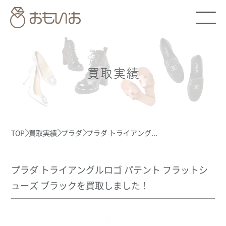
買取実績
TOP
買取実績
プラダ
プラダ トライアング...
プラダ トライアングルロゴ パテント フラットシ
ューズ ブラックを買取しました！