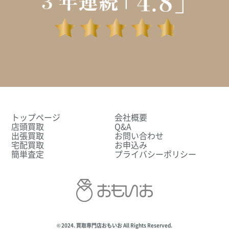
トップページ
会社概要
店頭買取
Q&A
出張買取
お問い合わせ
宅配買取
お申込み
簡単査定
プライバシーポリシー
© 2024. 買取専門店おもいお All Rights Reserved.