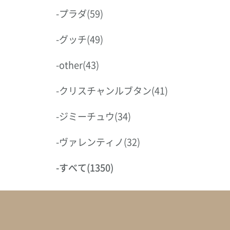
-
プラダ
(59)
-
グッチ
(49)
-
other
(43)
-
クリスチャンルブタン
(41)
-
ジミーチュウ
(34)
-
ヴァレンティノ
(32)
-
すべて
(1350)