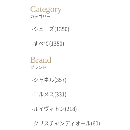
Category
カテゴリー
-
シューズ
(1350)
-
すべて
(1350)
Brand
ブランド
-
シャネル
(357)
-
エルメス
(331)
-
ルイヴィトン
(218)
-
クリスチャンディオール
(60)