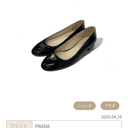
シューズ
プラダ
2026.04.19
ブランド
PRADA