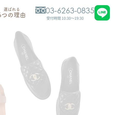
03-6263-0835
選ばれる
6つの理由
受付時間 10:30～19:30