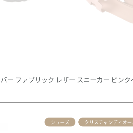
ゴ ラバー ファブリック レザー スニーカー ピン
シューズ
クリスチャンディオー