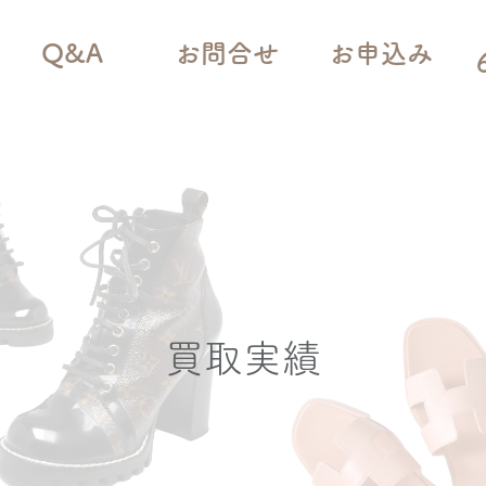
Q&A
お問合せ
お申込み
買取実績