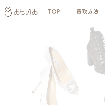
TOP
買取方法