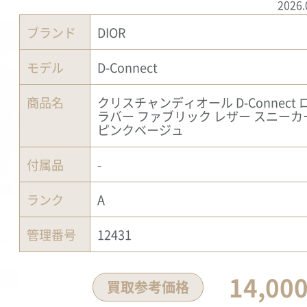
2026.
ブランド
DIOR
モデル
D-Connect
商品名
クリスチャンディオール D-Connect 
ラバー ファブリック レザー スニーカ
ピンクベージュ
付属品
-
ランク
A
管理番号
12431
14,00
買取参考価格