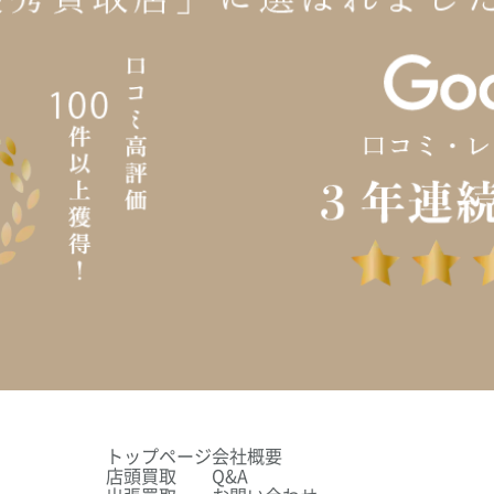
トップページ
会社概要
店頭買取
Q&A