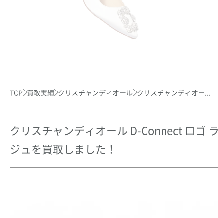
TOP
買取実績
クリスチャンディオール
クリスチャンディオー...
クリスチャンディオール D-Connect ロ
ジュを買取しました！