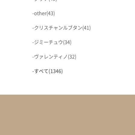
-
other
(43)
-
クリスチャンルブタン
(41)
-
ジミーチュウ
(34)
-
ヴァレンティノ
(32)
-
すべて
(1346)