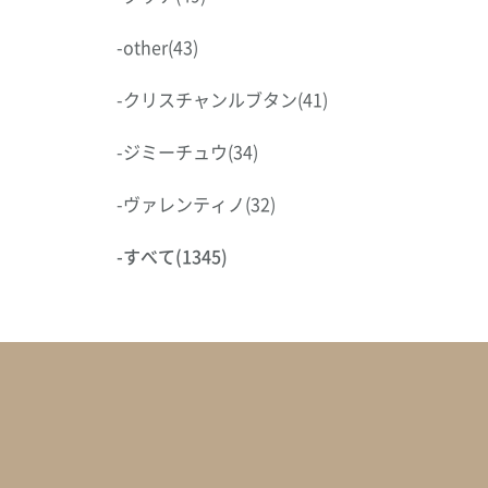
-
other
(43)
-
クリスチャンルブタン
(41)
-
ジミーチュウ
(34)
-
ヴァレンティノ
(32)
-
すべて
(1345)