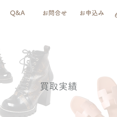
Q&A
お問合せ
お申込み
買取実績