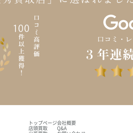
トップページ
会社概要
店頭買取
Q&A