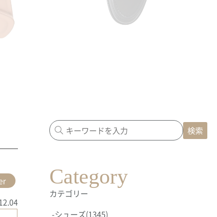
検索
Category
er
カテゴリー
12.04
-
シューズ
(1345)