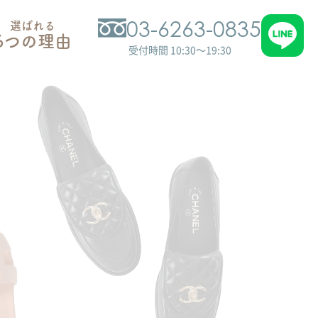
03-6263-0835
選ばれる
6つの理由
受付時間 10:30～19:30