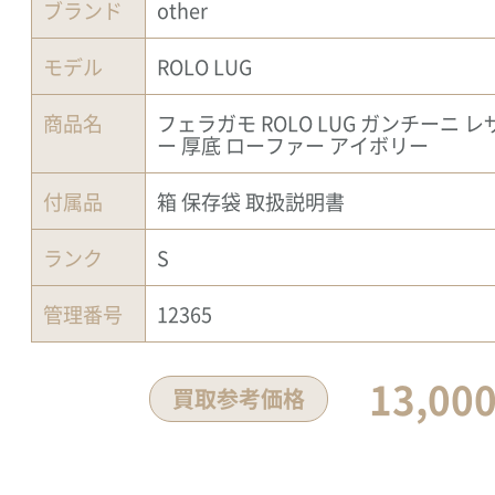
ブランド
other
モデル
ROLO LUG
商品名
フェラガモ ROLO LUG ガンチーニ レ
ー 厚底 ローファー アイボリー
付属品
箱 保存袋 取扱説明書
ランク
S
管理番号
12365
13,00
買取参考価格