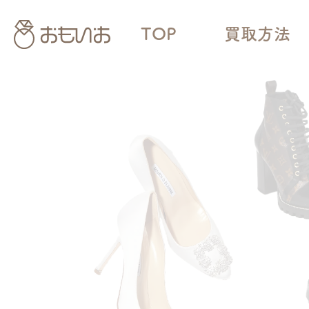
TOP
買取方法