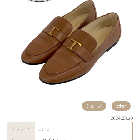
シューズ
other
2024.03.29
ブランド
other