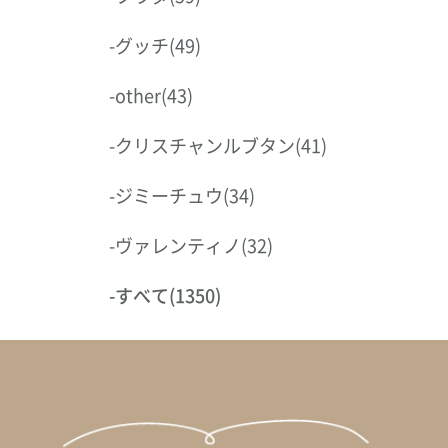
-
グッチ
(49)
-
other
(43)
-
クリスチャンルブタン
(41)
-
ジミーチュウ
(34)
-
ヴァレンティノ
(32)
-
すべて
(1350)