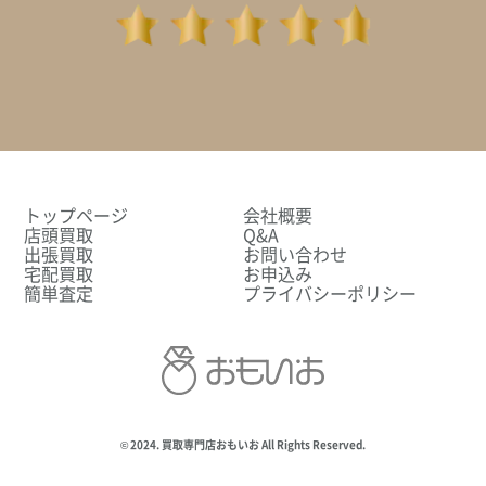
トップページ
会社概要
店頭買取
Q&A
出張買取
お問い合わせ
宅配買取
お申込み
簡単査定
プライバシーポリシー
© 2024. 買取専門店おもいお All Rights Reserved.