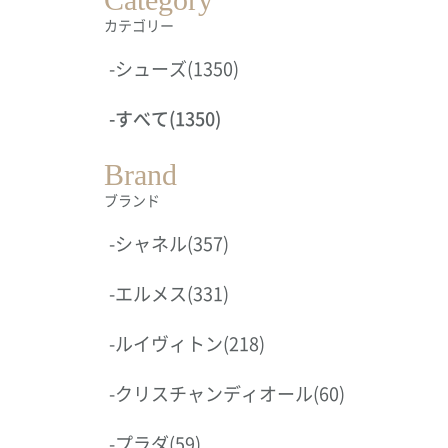
カテゴリー
-
シューズ
(1350)
-
すべて
(1350)
Brand
ブランド
-
シャネル
(357)
-
エルメス
(331)
-
ルイヴィトン
(218)
-
クリスチャンディオール
(60)
-
プラダ
(59)