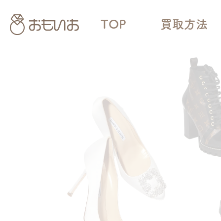
TOP
買取方法