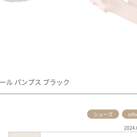
ヒール パンプス ブラック
シューズ
oth
2024.