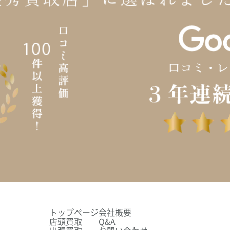
トップページ
会社概要
店頭買取
Q&A