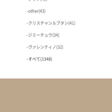
-
other
(43)
-
クリスチャンルブタン
(41)
-
ジミーチュウ
(34)
-
ヴァレンティノ
(32)
-
すべて
(1348)