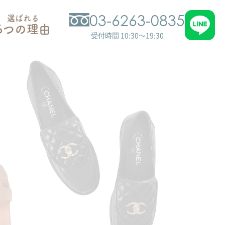
03-6263-0835
選ばれる
6つの理由
受付時間 10:30～19:30