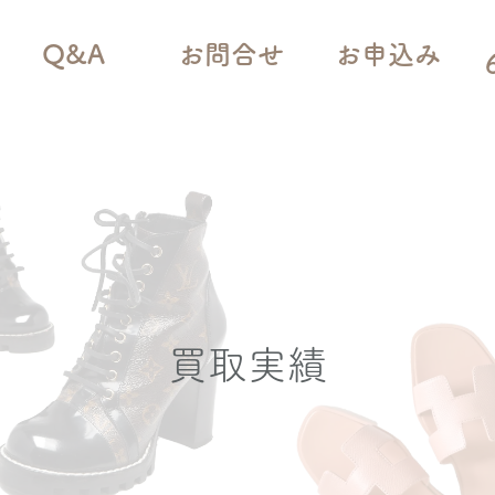
Q&A
お問合せ
お申込み
買取実績