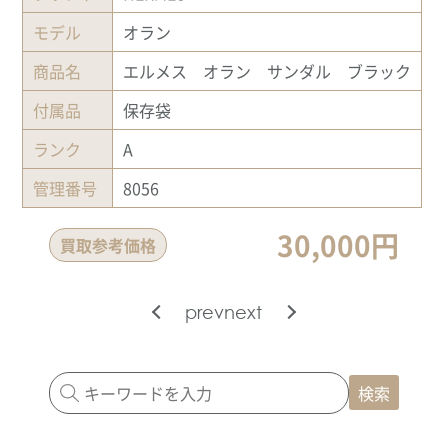
モデル
オラン
商品名
エルメス オラン サンダル ブラック
付属品
保存袋
ランク
A
管理番号
8056
30,000円
買取参考価格
prev
next
検索