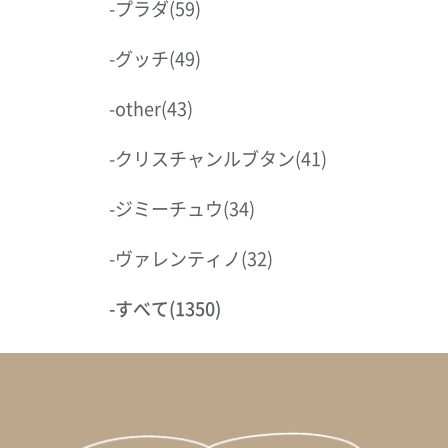
-
プラダ
(59)
-
グッチ
(49)
-
other
(43)
-
クリスチャンルブタン
(41)
-
ジミーチュウ
(34)
-
ヴァレンティノ
(32)
-
すべて
(1350)