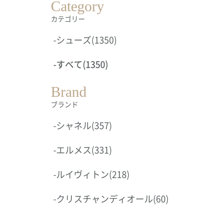
Category
カテゴリー
-
シューズ
(1350)
-
すべて
(1350)
Brand
ブランド
-
シャネル
(357)
-
エルメス
(331)
-
ルイヴィトン
(218)
-
クリスチャンディオール
(60)