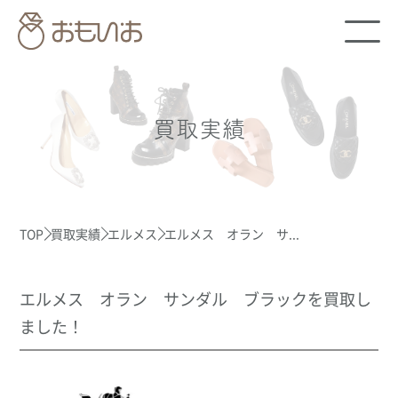
買取実績
TOP
買取実績
エルメス
エルメス オラン サ...
エルメス オラン サンダル ブラックを買取し
ました！