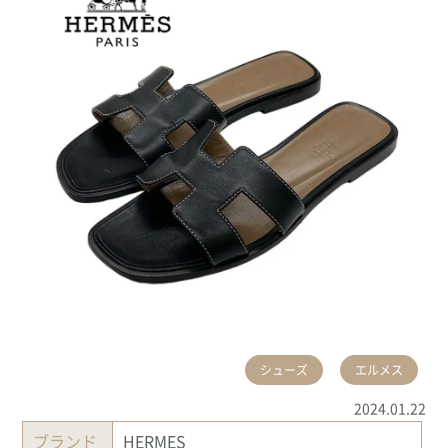
シューズ
エルメス
2024.01.22
ブランド
HERMES