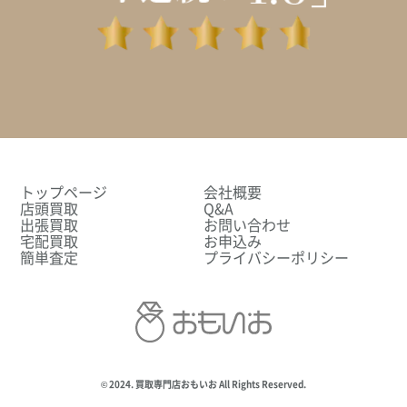
トップページ
会社概要
店頭買取
Q&A
出張買取
お問い合わせ
宅配買取
お申込み
簡単査定
プライバシーポリシー
© 2024. 買取専門店おもいお All Rights Reserved.