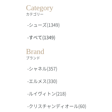
Category
カテゴリー
-
シューズ
(1349)
-
すべて
(1349)
Brand
ブランド
-
シャネル
(357)
-
エルメス
(330)
-
ルイヴィトン
(218)
-
クリスチャンディオール
(60)