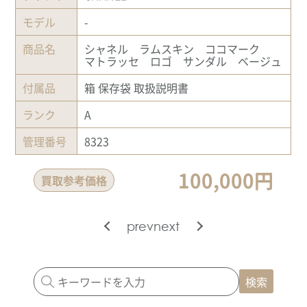
モデル
-
商品名
シャネル ラムスキン ココマーク
マトラッセ ロゴ サンダル ベージュ
付属品
箱 保存袋 取扱説明書
ランク
A
管理番号
8323
100,000円
買取参考価格
prev
next
検索