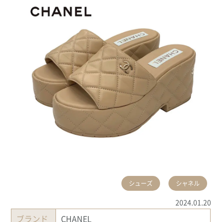
シューズ
シャネル
2024.01.20
ブランド
CHANEL