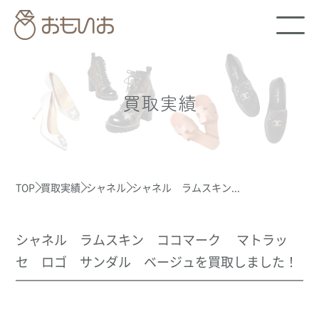
買取実績
TOP
買取実績
シャネル
シャネル ラムスキン...
シャネル ラムスキン ココマーク マトラッ
セ ロゴ サンダル ベージュを買取しました！