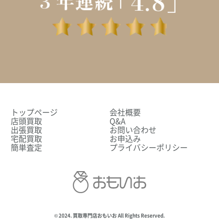
トップページ
会社概要
店頭買取
Q&A
出張買取
お問い合わせ
宅配買取
お申込み
簡単査定
プライバシーポリシー
© 2024. 買取専門店おもいお All Rights Reserved.