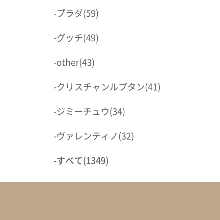
-
プラダ
(59)
-
グッチ
(49)
-
other
(43)
-
クリスチャンルブタン
(41)
-
ジミーチュウ
(34)
-
ヴァレンティノ
(32)
-
すべて
(1349)