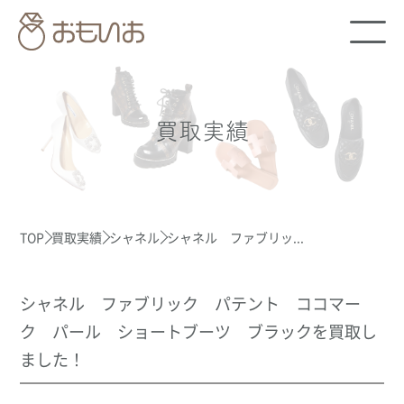
買取実績
TOP
買取実績
シャネル
シャネル ファブリッ...
シャネル ファブリック パテント ココマー
ク パール ショートブーツ ブラックを買取し
ました！