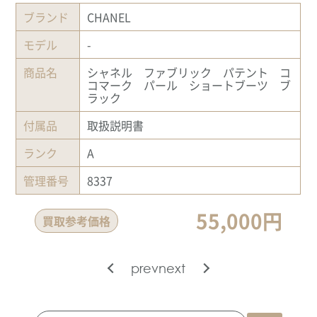
ブランド
CHANEL
モデル
-
商品名
シャネル ファブリック パテント コ
コマーク パール ショートブーツ ブ
ラック
付属品
取扱説明書
ランク
A
管理番号
8337
55,000円
買取参考価格
prev
next