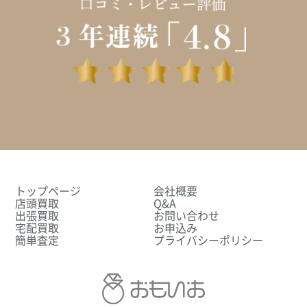
トップページ
会社概要
店頭買取
Q&A
出張買取
お問い合わせ
宅配買取
お申込み
簡単査定
プライバシーポリシー