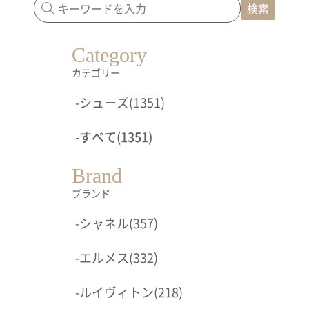
検索
Category
カテゴリー
-
シューズ
(1351)
-
すべて
(1351)
Brand
ブランド
-
シャネル
(357)
-
エルメス
(332)
-
ルイヴィトン
(218)