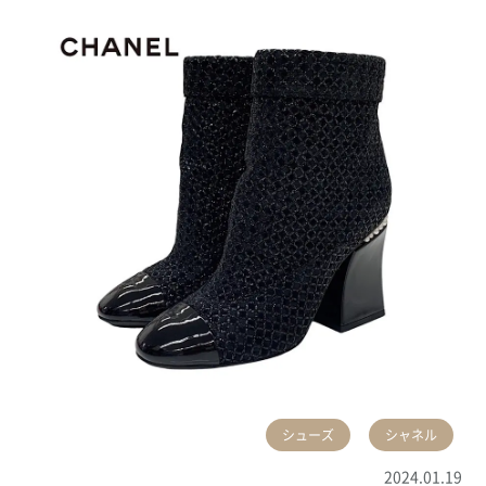
シューズ
シャネル
2024.01.19