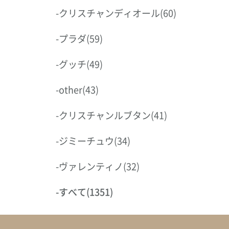
-
クリスチャンディオール
(60)
-
プラダ
(59)
-
グッチ
(49)
-
other
(43)
-
クリスチャンルブタン
(41)
-
ジミーチュウ
(34)
-
ヴァレンティノ
(32)
-
すべて
(1351)