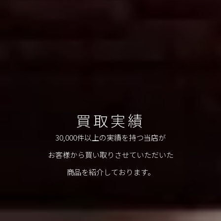
買取実績
30,000件以上の実績を持つ当店が
お客様から買い取りさせていただいた
商品を紹介しております。