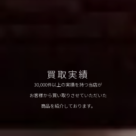
買取実績
30,000件以上の実績を持つ当店が
お客様から買い取りさせていただいた
商品を紹介しております。