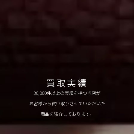
買取実績
30,000件以上の実績を持つ当店が
お客様から買い取りさせていただいた
商品を紹介しております。